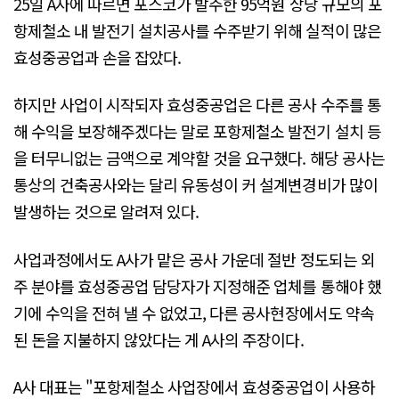
25일 A사에 따르면 포스코가 발주한 95억원 상당 규모의 포
항제철소 내 발전기 설치공사를 수주받기 위해 실적이 많은
효성중공업과 손을 잡았다.
하지만 사업이 시작되자 효성중공업은 다른 공사 수주를 통
해 수익을 보장해주겠다는 말로 포항제철소 발전기 설치 등
을 터무니없는 금액으로 계약할 것을 요구했다. 해당 공사는
통상의 건축공사와는 달리 유동성이 커 설계변경비가 많이
발생하는 것으로 알려져 있다.
사업과정에서도 A사가 맡은 공사 가운데 절반 정도되는 외
주 분야를 효성중공업 담당자가 지정해준 업체를 통해야 했
기에 수익을 전혀 낼 수 없었고, 다른 공사현장에서도 약속
된 돈을 지불하지 않았다는 게 A사의 주장이다.
A사 대표는 "포항제철소 사업장에서 효성중공업이 사용하