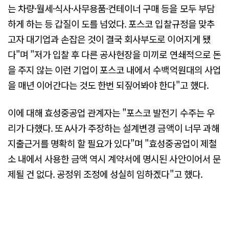
는 차량·월세·식사·사무용품·컨테이너 구매 등을 모두 부담
하게 하는 등 갑질이 도를 넘었다. 포스코 입찰규정을 맞추
고자 대기업과 손잡은 것이 결국 회사부도로 이어지게 됐
다"며 "저가 입찰 후 다른 공사현장을 미끼로 연쇄적으로 돈
을 주지 않는 이런 기업이 포스코 내에서 수백억원대의 사업
을 매년 이어간다는 것도 한번 되짚어봐야 한다"고 했다.
이에 대해 효성중공업 관계자는 "포스코 발전기 수주는 우
리가 다했다. 또 A사가 주장하는 설계변경 금액이 너무 과해
지출근거를 명확히 할 필요가 있다"며 "효성중공업이 제철
소 내에서 사용한 금액 역시 계약서에 명시된 사안이어서 문
제될 건 없다. 공정위 조정에 성실히 임하겠다"고 했다.