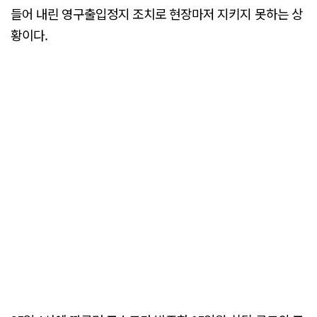
들어 내린 영구출입정지 조치로 현장마저 지키지 못하는 상
황이다.