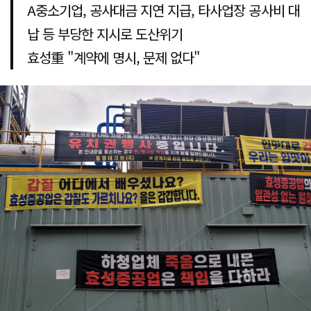
A중소기업, 공사대금 지연 지급, 타사업장 공사비 대
납 등 부당한 지시로 도산위기
효성重 "계약에 명시, 문제 없다"