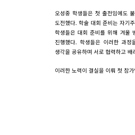
오성중 학생들은 첫 출전임에도 불
도전했다. 학술 대회 준비는 자기
학생들은 대회 준비를 위해 겨울 방
진행했다. 학생들은 이러한 과정
생각을 공유하며 서로 협력하고 배
이러한 노력이 결실을 이뤄 첫 참가