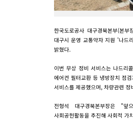
한국도로공사 대구경북본부(본부장
대구시 운영 교통약자 지원 '나드
밝혔다.
이번 무상 정비 서비스는 나드리콜
에어컨 필터교환 등 냉방장치 점검과
서비스를 제공했으며, 차량관련 정비
전형석 대구경북본부장은 "앞
사회공헌활동을 추진해 사회적 가치