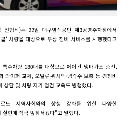
 전형석)는 22일 대구염색공단 제3공영주차장에서
리콜' 차량을 대상으로 무상 정비 서비스를 시행했다고
 특수차량 180대를 대상으로 에어컨 냉매가스 충전,
 와이퍼 교체, 오일류·워셔액·냉각수 보충 등 경정비
 상담 및 차량 자가 점검 교육도 병행했다.
으로도 지역사회와의 상생 강화를 위한 다양한
 실현에 적극 앞장서겠다"고 말했다.