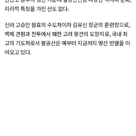
지리적 특징을 가진 산도 없다.
신라 고승인 원효의 수도처이자 김유신 장군의 훈련장으로,
백제 견훤과 전투에서 패한 고려 왕건의 도망지로, 국내 최
고의 기도처로서 팔공산은 예부터 지금까지 명산 반열을 이
어오고 있다.