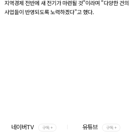
지역경제 전반에 새 전기가 마련될 것"이라며 "다양한 건의
사업들이 반영되도록 노력하겠다"고 했다.
네이버TV
유튜브
구독 +
구독 +