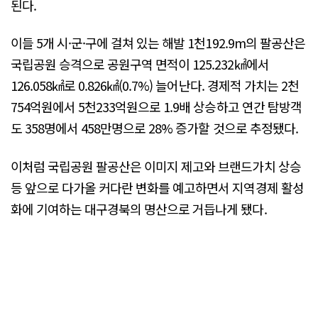
된다.
이들 5개 시·군·구에 걸쳐 있는 해발 1천192.9m의 팔공산은
국립공원 승격으로 공원구역 면적이 125.232㎢에서
126.058㎢로 0.826㎢(0.7%) 늘어난다. 경제적 가치는 2천
754억원에서 5천233억원으로 1.9배 상승하고 연간 탐방객
도 358명에서 458만명으로 28% 증가할 것으로 추정됐다.
이처럼 국립공원 팔공산은 이미지 제고와 브랜드가치 상승
등 앞으로 다가올 커다란 변화를 예고하면서 지역경제 활성
화에 기여하는 대구경북의 명산으로 거듭나게 됐다.