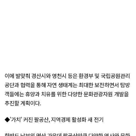
이에 발맞춰 경산시와 영천시 등은 환경부 및 국립공원관리
공단과 협력을 통해 자연 생태계는 최대한 보전하면서 탐방
객들에는 휴양과 치유를 위한 다양한 문화관광자원 개발을
추진할 계획이다.
◆'가치' 커진 팔공산, 지역경제 활성화 새 전기
한반도 남부의 명산 가운데 팔공산만큼 다양한 역사와 문화,