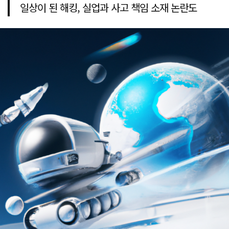
일상이 된 해킹, 실업과 사고 책임 소재 논란도