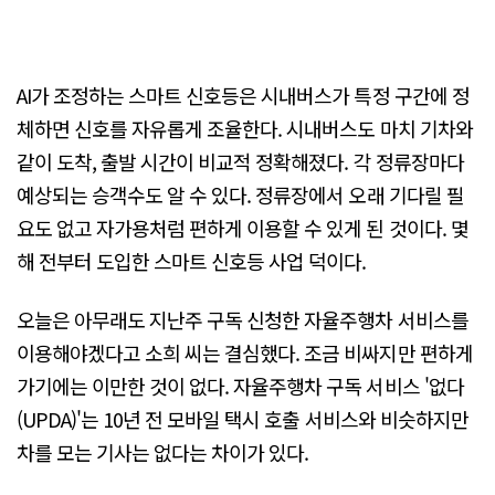
AI가 조정하는 스마트 신호등은 시내버스가 특정 구간에 정
체하면 신호를 자유롭게 조율한다. 시내버스도 마치 기차와
같이 도착, 출발 시간이 비교적 정확해졌다. 각 정류장마다
예상되는 승객수도 알 수 있다. 정류장에서 오래 기다릴 필
요도 없고 자가용처럼 편하게 이용할 수 있게 된 것이다. 몇
해 전부터 도입한 스마트 신호등 사업 덕이다.
오늘은 아무래도 지난주 구독 신청한 자율주행차 서비스를
이용해야겠다고 소희 씨는 결심했다. 조금 비싸지만 편하게
가기에는 이만한 것이 없다. 자율주행차 구독 서비스 '없다
(UPDA)'는 10년 전 모바일 택시 호출 서비스와 비슷하지만
차를 모는 기사는 없다는 차이가 있다.