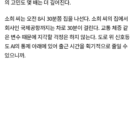
의 고민도 몇 배는 더 깊어진다.
소희 씨는 오전 8시 30분쯤 집을 나선다. 소희 씨의 집에서
회사인 국제공항까지는 차로 30분이 걸린다. 교통 체증 같
은 변수 때문에 지각할 걱정은 하지 않는다. 도로 위 신호등
도 AI의 통제 아래에 있어 출근 시간을 획기적으로 줄일 수
있으니까.