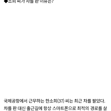
◆소희 씨가 차를 판 이유는?
국제공항에서 근무하는 한소희(37) 씨는 최근 차를 팔았다.
차를 판 대신 출근길에 항상 스마트폰으로 최적의 경로를 살