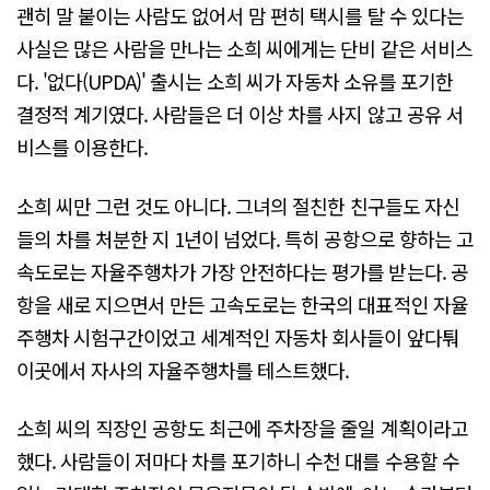
괜히 말 붙이는 사람도 없어서 맘 편히 택시를 탈 수 있다는
사실은 많은 사람을 만나는 소희 씨에게는 단비 같은 서비스
다. '없다(UPDA)' 출시는 소희 씨가 자동차 소유를 포기한
결정적 계기였다. 사람들은 더 이상 차를 사지 않고 공유 서
비스를 이용한다.
소희 씨만 그런 것도 아니다. 그녀의 절친한 친구들도 자신
들의 차를 처분한 지 1년이 넘었다. 특히 공항으로 향하는 고
속도로는 자율주행차가 가장 안전하다는 평가를 받는다. 공
항을 새로 지으면서 만든 고속도로는 한국의 대표적인 자율
주행차 시험구간이었고 세계적인 자동차 회사들이 앞다퉈
이곳에서 자사의 자율주행차를 테스트했다.
소희 씨의 직장인 공항도 최근에 주차장을 줄일 계획이라고
했다. 사람들이 저마다 차를 포기하니 수천 대를 수용할 수