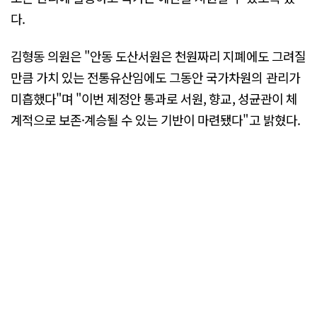
다.
김형동 의원은 "안동 도산서원은 천원짜리 지폐에도 그려질
만큼 가치 있는 전통유산임에도 그동안 국가차원의 관리가
미흡했다"며 "이번 제정안 통과로 서원, 향교, 성균관이 체
계적으로 보존·계승될 수 있는 기반이 마련됐다"고 밝혔다.