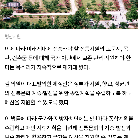
병산서원
이에 따라 미래세대에 전승돼야 할 전통서원의 고문서, 목
판, 건축물 등에 대해 국가 차원에서 보존·관리·지원해야 한
다는 목소리가 지속적으로 제기돼 왔다.
김 의원이 대표발의한 제정안은 정부가 서원, 향교, 성균관
의 전통문화 계승·발전을 위한 종합계획을 수립하도록 하고
예산을 지원할 수 있도록 했다.
이 법률에 따라 국가와 지방자치단체는 5년마다 종합계획을
수립하고 매년 시행계획을 마련해 전통문화의 계승·발전과
보존·관리에 활용하고 국가는 예산을 지원할 수 있도록 했