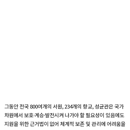
그동안 전국 800여개의 서원, 234개의 향교, 성균관은 국가
차원에서 보호·계승·발전시켜 나가야 할 필요성이 있음에도
지원을 위한 근거법이 없어 체계적 보존 및 관리에 어려움을