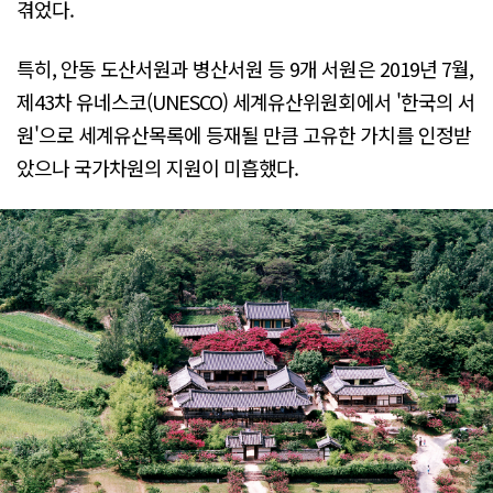
겪었다.
특히, 안동 도산서원과 병산서원 등 9개 서원은 2019년 7월,
제43차 유네스코(UNESCO) 세계유산위원회에서 '한국의 서
원'으로 세계유산목록에 등재될 만큼 고유한 가치를 인정받
았으나 국가차원의 지원이 미흡했다.