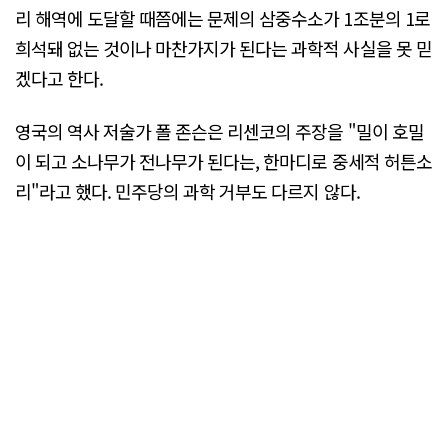
리 해역에 도달할 때쯤에는 문제의 삼중수소가 1조분의 1로
희석돼 없는 것이나 마찬가지가 된다는 과학적 사실을 못 믿
겠다고 한다.
영국의 역사 저술가 폴 존슨은 리센코의 주장을 "밀이 호밀
이 되고 소나무가 전나무가 된다는, 한마디로 중세적 허튼소
리"라고 했다. 민주당의 과학 거부도 다르지 않다.