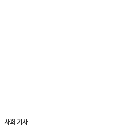
사회 기사