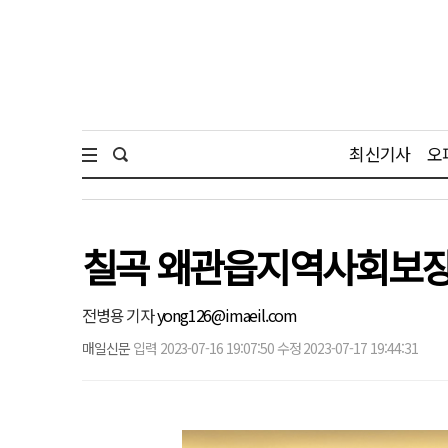
최신기사
오
칠곡 왜관읍지역사회보장
전병용 기자
yong126@imaeil.com
매일신문
입력 2023-07-16 19:07:50 수정 2023-07-17 19:44:31