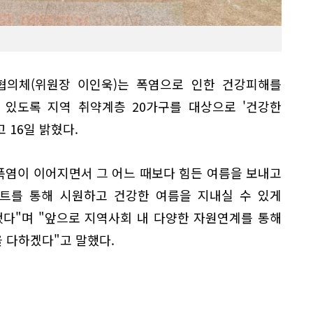
의체(위원장 이인욱)는 폭염으로 인한 건강피해를
 있도록 지역 취약계층 20가구를 대상으로 '건강한
 16일 밝혔다.
폭염이 이어지면서 그 어느 때보다 힘든 여름을 보내고
트를 통해 시원하고 건강한 여름을 지내실 수 있게
됐다"며 "앞으로 지역사회 내 다양한 자원연계를 통해
 다하겠다"고 말했다.