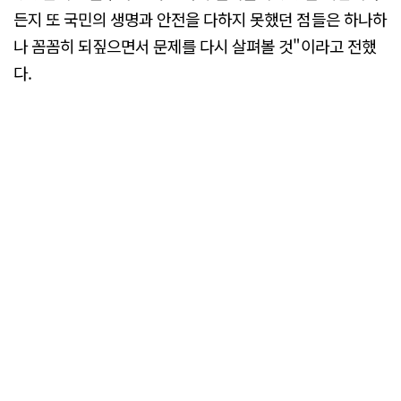
든지 또 국민의 생명과 안전을 다하지 못했던 점들은 하나하
나 꼼꼼히 되짚으면서 문제를 다시 살펴볼 것"이라고 전했
다.