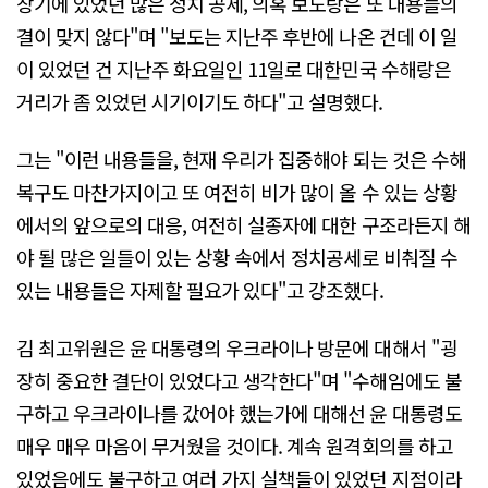
창기에 있었던 많은 정치 공세, 의혹 보도랑은 또 내용들의
결이 맞지 않다"며 "보도는 지난주 후반에 나온 건데 이 일
이 있었던 건 지난주 화요일인 11일로 대한민국 수해랑은
거리가 좀 있었던 시기이기도 하다"고 설명했다.
그는 "이런 내용들을, 현재 우리가 집중해야 되는 것은 수해
복구도 마찬가지이고 또 여전히 비가 많이 올 수 있는 상황
에서의 앞으로의 대응, 여전히 실종자에 대한 구조라든지 해
야 될 많은 일들이 있는 상황 속에서 정치공세로 비춰질 수
있는 내용들은 자제할 필요가 있다"고 강조했다.
김 최고위원은 윤 대통령의 우크라이나 방문에 대해서 "굉
장히 중요한 결단이 있었다고 생각한다"며 "수해임에도 불
구하고 우크라이나를 갔어야 했는가에 대해선 윤 대통령도
매우 매우 마음이 무거웠을 것이다. 계속 원격회의를 하고
있었음에도 불구하고 여러 가지 실책들이 있었던 지점이라