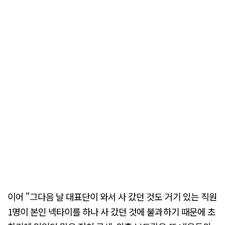
이어 "그다음 날 대표단이 와서 사 갔던 것도 거기 있는 직원
1명이 본인 넥타이를 하나 사 갔던 것에 불과하기 때문에 초