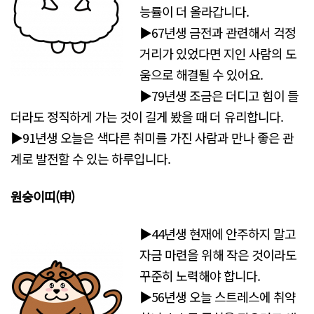
능률이 더 올라갑니다.
▶67년생 금전과 관련해서 걱정
거리가 있었다면 지인 사람의 도
움으로 해결될 수 있어요.
▶79년생 조금은 더디고 힘이 들
더라도 정직하게 가는 것이 길게 봤을 때 더 유리합니다.
▶91년생 오늘은 색다른 취미를 가진 사람과 만나 좋은 관
계로 발전할 수 있는 하루입니다.
원숭이띠
(申)
▶44년생 현재에 안주하지 말고
자금 마련을 위해 작은 것이라도
꾸준히 노력해야 합니다.
▶56년생 오늘 스트레스에 취약