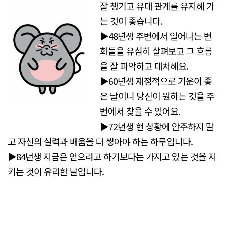
잘 챙기고 유대 관계를 유지해 가
는 것이 좋습니다.
▶48년생 주변에서 일어나는 변
화들을 유심히 살펴보고 그 흐름
을 잘 파악하고 대처해요.
▶60년생 재정적으로 기운이 좋
은 날이니 당신이 원하는 것을 주
변에서 찾을 수 있어요.
▶72년생 현 상황에 안주하지 말
고 자신의 실력과 배움을 더 쌓아야 하는 하루입니다.
▶84년생 지금은 얻으려고 하기보다는 가지고 있는 것을 지
키는 것이 유리한 날입니다.