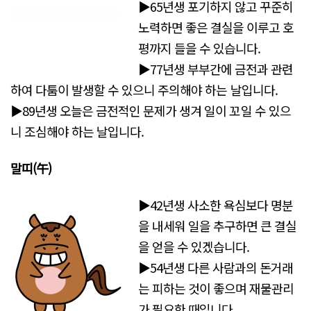
▶65년생 포기하지 않고 꾸준히
노력하면 좋은 결실을 이루고 호
평까지 들을 수 있습니다.
▶77년생 부부간에 금전과 관련
하여 다툼이 발생할 수 있으니 주의해야 하는 날입니다.
▶89년생 오늘은 금전적인 문제가 생겨 일이 꼬일 수 있으
니 조심해야 하는 날입니다.
말띠(午)
▶42년생 사소한 욕심보다 명분
을 내세워 일을 추구하면 큰 결실
을 얻을 수 있겠습니다.
▶54년생 다른 사람과의 돈거래
는 피하는 것이 좋으며 재물관리
가 필요한 때입니다.