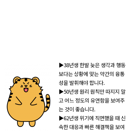
▶38년생 한발 늦은 생각과 행동
보다는 상황에 맞는 약간의 융통
성을 발휘해야 합니다.
▶50년생 원리 원칙만 따지지 말
고 어느 정도의 유연함을 보여주
는 것이 좋습니다.
▶62년생 위기에 직면했을 때 신
속한 대응과 빠른 해결책을 보여