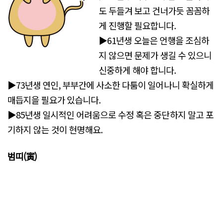
도 두들겨 보고 건너가듯 꼼꼼하
게 진행할 필요합니다.
▶61년생 오늘은 언행을 조심하
지 않으면 문제가 생길 수 있으니
신중하게 해야 합니다.
▶73년생 연인, 부부간에 사소한 다툼이 일어나니 확실하게
매듭지을 필요가 있습니다.
▶85년생 일시적인 어려움으로 수정 혹은 중단하지 말고 포
기하지 않는 것이 현명해요.
범띠(寅)