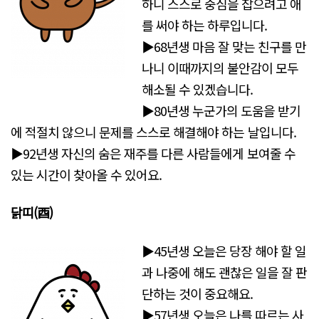
하니 스스로 중심을 잡으려고 애
를 써야 하는 하루입니다.
▶68년생 마음 잘 맞는 친구를 만
나니 이때까지의 불안감이 모두
해소될 수 있겠습니다.
▶80년생 누군가의 도움을 받기
에 적절치 않으니 문제를 스스로 해결해야 하는 날입니다.
▶92년생 자신의 숨은 재주를 다른 사람들에게 보여줄 수
있는 시간이 찾아올 수 있어요.
닭띠(酉)
▶45년생 오늘은 당장 해야 할 일
과 나중에 해도 괜찮은 일을 잘 판
단하는 것이 중요해요.
▶57년생 오늘은 나를 따르는 사