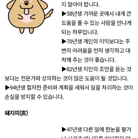
지 말아야 합니다.
▶58년생 가까운 곳에서 내게 큰
도움을 줄 수 있는 사람을 만나게
되는 하루입니다.
▶70년생 개인의 이익보다는 주
변의 어려움을 먼저 생각하고 대
처해 주는 것이 좋습니다.
▶82년생 지인의 조언을 듣는 것
보다는 전문가와 상의하는 것이 많은 도움이 될 것입니다.
▶94년생 철저한 준비와 계획을 세워서 일을 처리하는 것이
손실을 방지할 수 있습니다.
돼지띠(亥)
▶47년생 다른 일에 한눈을 팔거