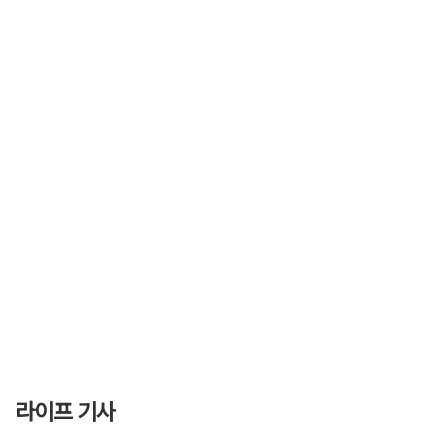
라이프 기사