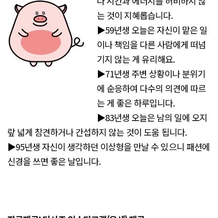
나 시간과 에너지를 허비하지 않
는 것이 지혜롭습니다.
▶59년생 오늘은 자신이 맡은 일
이나 책임을 다른 사람에게 떠넘
기지 않는 게 유리해요.
▶71년생 주변 상황이나 분위기
에 순응하여 다수의 의견에 따르
는 게 좋은 하루입니다.
▶83년생 오늘은 남의 일에 오지
랖 넓게 참견하거나 간섭하지 않는 것이 도움 됩니다.
▶95년생 자신이 생각하던 이상형을 만날 수 있으니 패션에
신경을 쓰면 좋은 날입니다.