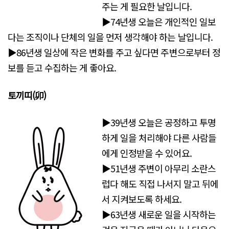
주는 게 필요한 날입니다.
▶74년생 오늘은 개인적인 일보
다는 조직이나 단체의 일을 먼저 생각해야 하는 날입니다.
▶86년생 일상에 작은 변화를 주고 싶다면 주변으로부터 정
보를 듣고 수집하는 게 좋아요.
토끼띠(
卯)
▶39년생 오늘은 공정하고 투명
하게 일을 처리해야 다른 사람들
에게 인정받을 수 있어요.
▶51년생 주변이 아무리 소란스
럽다 해도 직접 나서지 말고 뒤에
서 지켜보도록 하세요.
▶63년생 새로운 일을 시작하는