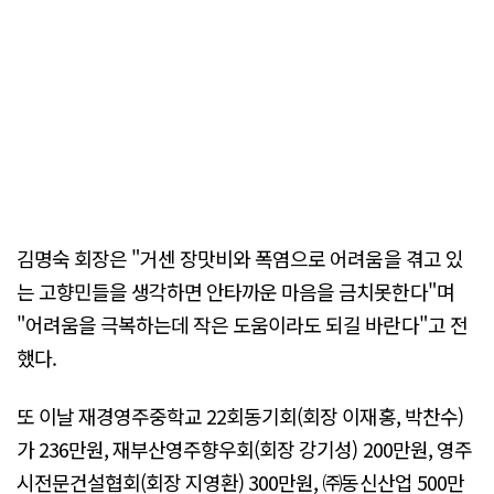
김명숙 회장은 "거센 장맛비와 폭염으로 어려움을 겪고 있
는 고향민들을 생각하면 안타까운 마음을 금치못한다"며
"어려움을 극복하는데 작은 도움이라도 되길 바란다"고 전
했다.
또 이날 재경영주중학교 22회동기회(회장 이재홍, 박찬수)
가 236만원, 재부산영주향우회(회장 강기성) 200만원, 영주
시전문건설협회(회장 지영환) 300만원, ㈜동신산업 500만