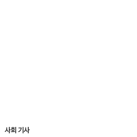
사회 기사