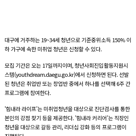
대구에 거주하는 19~34세 청년으로 기준중위소득 150% 이
하 가구에 속한 미취업 청년은 신청할 수 있다.
모집 기간은 오는 17일까지이며, 청년사회진입활동지원시
스템(youthdream.daegu.go.kr)에서 신청하면 된다. 선발
된 청년은 취업반 또는 창업반 중에서 하나를 선택해 6주 간
프로그램에 참여한다.
'힘내라 라이프'는 미취업청년을 대상으로 진단검사를 통한
본인의 강점 찾기 등을 제공한다. '힘내라 커리어'는 직장인
청년을 대상으로 갈등 관리, 리더십 강화 등의 프로그램이