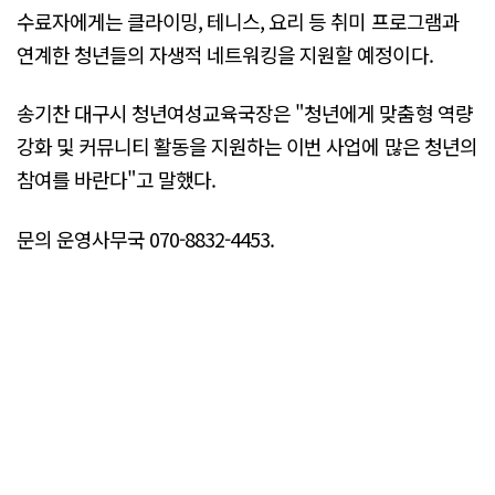
수료자에게는 클라이밍, 테니스, 요리 등 취미 프로그램과
연계한 청년들의 자생적 네트워킹을 지원할 예정이다.
송기찬 대구시 청년여성교육국장은 "청년에게 맞춤형 역량
강화 및 커뮤니티 활동을 지원하는 이번 사업에 많은 청년의
참여를 바란다"고 말했다.
문의 운영사무국 070-8832-4453.