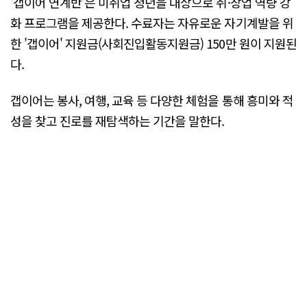
'갭이어 연계반'은 미취업 청년을 대상으로 취·창업 역량 강
화 프로그램을 제공한다. 수료자는 자유로운 자기계발을 위
한 '갭이어' 지원금(사회진입활동지원금) 150만 원이 지원된
다.
갭이어는 봉사, 여행, 교육 등 다양한 체험을 통해 흥미와 적
성을 찾고 진로를 재탐색하는 기간을 말한다.