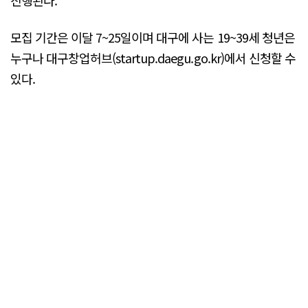
진행된다.
모집 기간은 이달 7~25일이며 대구에 사는 19~39세 청년은
누구나 대구창업허브(startup.daegu.go.kr)에서 신청할 수
있다.