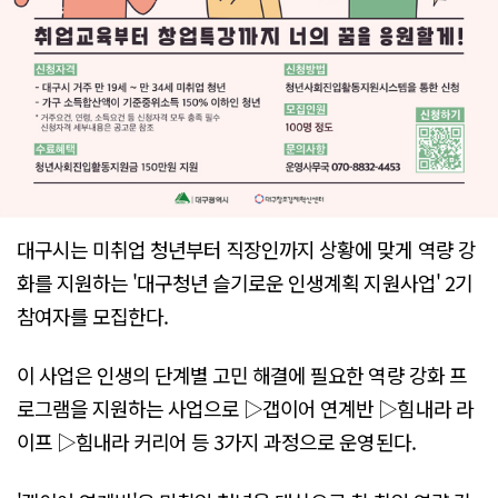
대구시는 미취업 청년부터 직장인까지 상황에 맞게 역량 강
화를 지원하는 '대구청년 슬기로운 인생계획 지원사업' 2기
참여자를 모집한다.
이 사업은 인생의 단계별 고민 해결에 필요한 역량 강화 프
로그램을 지원하는 사업으로 ▷갭이어 연계반 ▷힘내라 라
이프 ▷힘내라 커리어 등 3가지 과정으로 운영된다.