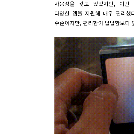
사용성을 갖고 있었지만, 이번 
다양한 앱을 지원해 매우 편리했다
수준이지만, 편리함이 답답함보다 