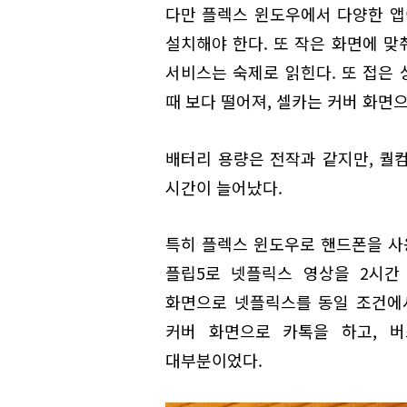
다만 플렉스 윈도우에서 다양한 앱
설치해야 한다. 또 작은 화면에 맞
서비스는 숙제로 읽힌다. 또 접은 
때 보다 떨어져, 셀카는 커버 화면
배터리 용량은 전작과 같지만, 퀄
시간이 늘어났다.
특히 플렉스 윈도우로 핸드폰을 사용
플립5로 넷플릭스 영상을 2시간
화면으로 넷플릭스를 동일 조건에서
커버 화면으로 카톡을 하고, 
대부분이었다.