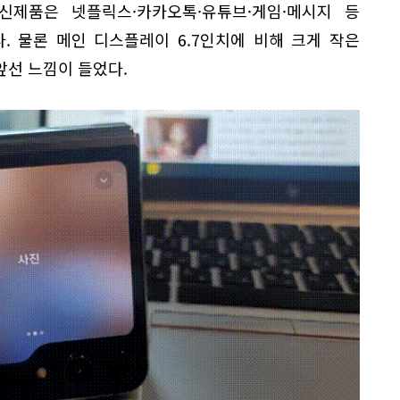
신제품은 넷플릭스·카카오톡·유튜브·게임·메시지 등
. 물론 메인 디스플레이 6.7인치에 비해 크게 작은
앞선 느낌이 들었다.