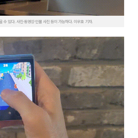
 수 있다. 사진·동영상·인물 사진 등이 가능하다. 이우호 기자.