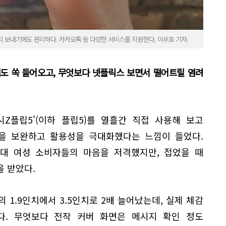
지 보내기에도 편리하다. 카카오톡 등 다양한 서비스를 지원한다. 이우호 기자.
해도 쏙 들어오고, 무엇보다 넷플릭스 보면서 떨어트릴 염려
Z플립5'(이하 플립5)를 열흘간 직접 사용해 보고
점을 보완하고 활용성을 극대화했다는 느낌이 들었다.
0대 여성 소비자들의 마음을 저격했지만, 접었을 때
 받았다.
 1.9인치에서 3.5인치로 2배 늘어났는데, 실제 체감
다. 무엇보다 전작 커버 화면은 메시지 확인 정도