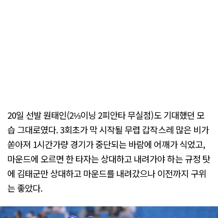
20일 선발 원태인(2⅓이닝 2피안타 무실점)도 기대했던 모
습 그대로였다. 3회초가 막 시작될 무렵 갑작스레 많은 비가
쏟아져 1시간가량 경기가 중단되는 바람에 어깨가 식었고,
마운드에 오르면 한 타자는 상대하고 내려가야 하는 규정 탓
에 김태군만 상대하고 마운드를 내려갔으나 이전까지 구위
는 좋았다.