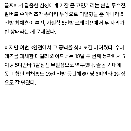
꼴찌에서 탈출한 삼성에게 가장 큰 고민거리는 선발 투수진.
알버트 수아레즈가 종아리 부상으로 이탈했을 뿐 아니라 5
선발 최채흥이 부진, 사실상 5선발 로테이션에서 두 자리가
빈 상태라는 게 문제였다.
하지만 이번 3연전에서 그 공백을 찾아보긴 어려웠다. 수아
레즈를 대체한 테일러 와이드너는 18일 두 번째 등판에서 6
이닝 5피안타 7탈삼진 무실점으로 역투했다. 줄곧 기대에
못 미쳤던 최채흥도 19일 선발 등판해 6이닝 6피안타 2실점
으로 잘 던졌다.