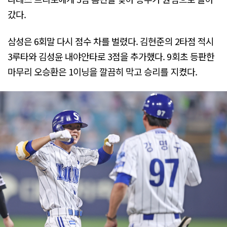
갔다.
삼성은 6회말 다시 점수 차를 벌렸다. 김현준의 2타점 적시
3루타와 김성윤 내야안타로 3점을 추가했다. 9회초 등판한
마무리 오승환은 1이닝을 깔끔히 막고 승리를 지켰다.