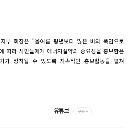
구지부 회장은 "올여름 평년보다 많은 비와 폭염으로
됨에 따라 시민들에게 에너지절약의 중요성을 홍보함은
기가 정착될 수 있도록 지속적인 홍보활동을 펼쳐
유튜브
구독 +