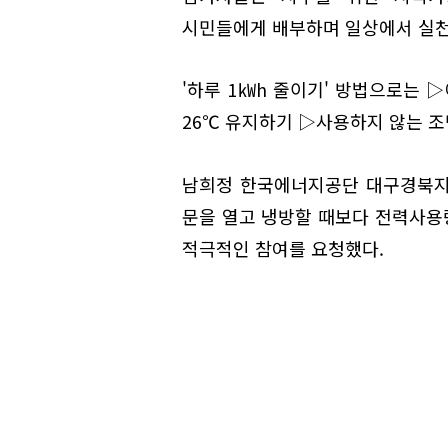
시민들에게 배부하며 일상에서 실천
'하루 1㎾h 줄이기' 방법으로는 
26℃ 유지하기 ▷사용하지 않는 조
남희정 한국에너지공단 대구경북지
문을 열고 냉방할 때보다 전력사용량
적극적인 참여를 요청했다.