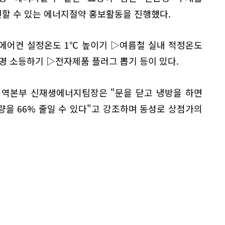
할 수 있는 에너지절약 홍보활동을 진행했다.
▷에어컨 설정온도 1℃ 높이기 ▷여름철 실내 적정온도
명 소등하기 ▷전자제품 플러그 뽑기 등이 있다.
역본부 신재생에너지팀장은 "문을 닫고 냉방을 하면
을 66% 줄일 수 있다"고 강조하며 동성로 상점가의