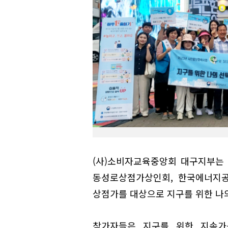
(사)소비자교육중앙회 대구지부는 에
동성로상점가상인회, 한국에너지공
상점가를 대상으로 지구를 위한 나의
참가자들은 지구를 위한 지속가