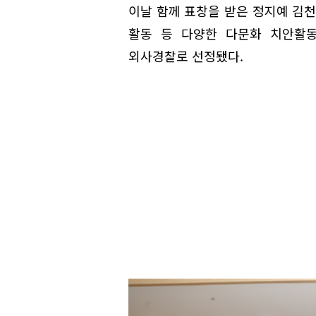
이날 함께 표창을 받은 정지예 김
활동 등 다양한 다문화 치안활동
외사경찰로 선정됐다.