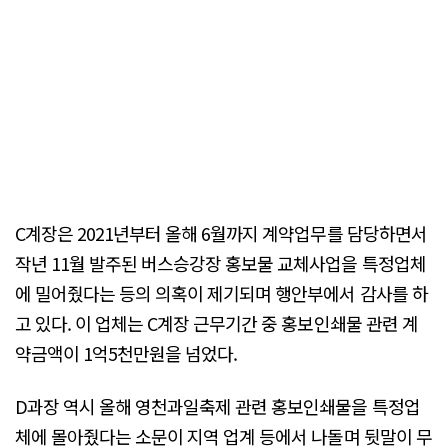
C계장은 2021년부터 올해 6월까지 계약업무를 담당하면서
작년 11월 발주된 버스승강장 홍보물 교체사업을 특정업체
에 밀어줬다는 등의 의혹이 제기되며 행안부에서 감사를 하
고 있다. 이 업체는 C계장 근무기간 중 홍보인쇄물 관련 계
약금액이 1억5천만원을 넘었다.
D과장 역시 올해 영천과일축제 관련 홍보인쇄물을 특정업
체에 몰아줬다는 소문이 지역 업계 등에서 나돌며 뒷말이 무