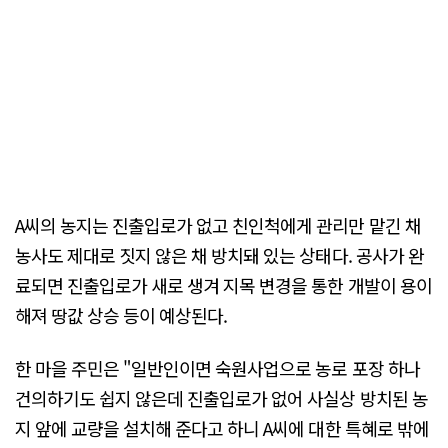
A씨의 농지는 진출입로가 없고 친인척에게 관리만 맡긴 채
농사도 제대로 짓지 않은 채 방치돼 있는 상태다. 공사가 완
료되면 진출입로가 새로 생겨 지목 변경을 통한 개발이 용이
해져 땅값 상승 등이 예상된다.
한 마을 주민은 "일반인이면 숙원사업으로 농로 포장 하나
건의하기도 쉽지 않은데 진출입로가 없어 사실상 방치된 농
지 앞에 교량을 설치해 준다고 하니 A씨에 대한 특혜로 밖에