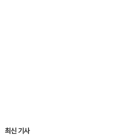
최신 기사