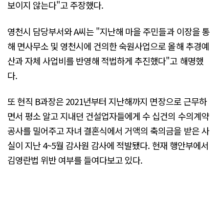
보이지 않는다"고 주장했다.
영천시 담당부서와 A씨는 "지난해 마을 주민들과 이장을 통
해 면사무소 및 영천시에 건의한 숙원사업으로 올해 추경예
산과 자체 사업비를 반영해 적법하게 추진했다"고 해명했
다.
또 현직 B과장은 2021년부터 지난해까지 면장으로 근무하
면서 평소 알고 지내던 건설업자들에게 수 십건의 수의계약
공사를 밀어주고 자녀 결혼식에서 거액의 축의금을 받은 사
실이 지난 4~5월 감사원 감사에 적발됐다. 현재 행안부에서
김영란법 위반 여부를 들여다보고 있다.