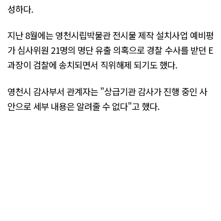
성하다.
지난 8월에는 영천시립박물관 전시물 제작 설치사업 예비평
가 심사위원 21명의 명단 유출 의혹으로 경찰 수사를 받던 E
과장이 검찰에 송치되면서 직위해제 되기도 했다.
영천시 감사부서 관계자는 "상급기관 감사가 진행 중인 사
안으로 세부 내용은 알려줄 수 없다"고 했다.