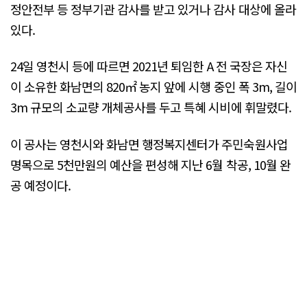
정안전부 등 정부기관 감사를 받고 있거나 감사 대상에 올라
있다.
24일 영천시 등에 따르면 2021년 퇴임한 A 전 국장은 자신
이 소유한 화남면의 820㎡ 농지 앞에 시행 중인 폭 3m, 길이
3m 규모의 소교량 개체공사를 두고 특혜 시비에 휘말렸다.
이 공사는 영천시와 화남면 행정복지센터가 주민숙원사업
명목으로 5천만원의 예산을 편성해 지난 6월 착공, 10월 완
공 예정이다.