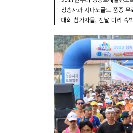
청송사과 시나노골드 품종 무
대회 참가자들, 전날 미리 숙