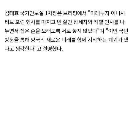
김태효 국가안보실 1차장은 브리핑에서 "미래투자 이니셔
티브 포럼 행사를 마치고 빈 살만 왕세자와 작별 인사를 나
누면서 잡은 손을 오래도록 서로 놓지 않았다"며 "이번 국빈
방문을 통해 양국의 새로운 미래를 함께 시작하는 계기가 됐
다고 생각한다"고 설명했다.