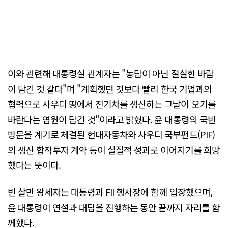
이와 관련해 대통령실 관계자는 "농담이 아닌 절실한 바람
이 담긴 것 같다"며 "계획했던 것보다 빨리 한국 기업과의
협력으로 사우디 땅에서 전기차를 생산하는 그날이 오기를
바란다는 염원이 담긴 것"이라고 밝혔다. 윤 대통령의 국빈
방문을 계기로 체결된 현대자동차와 사우디 국부펀드(PIF)
의 생산 합작투자 계약 등이 실질적 성과로 이어지기를 희망
했다는 뜻이다.
빈 살만 왕세자는 대통령과 FII 행사장에 함께 입장했으며,
윤 대통령이 연설과 대담을 진행하는 동안 끝까지 자리를 함
께했다.