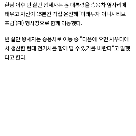
환담 이후 빈 살만 왕세자는 윤 대통령을 승용차 옆자리에
태우고 자신이 15분간 직접 운전해 '미래투자 이니셔티브
포럼'(FII) 행사장으로 함께 이동했다.
빈 살만 왕세자는 승용차로 이동 중 "다음에 오면 사우디에
서 생산한 현대 전기차를 함께 탈 수 있기를 바란다"고 말했
다고 한다.