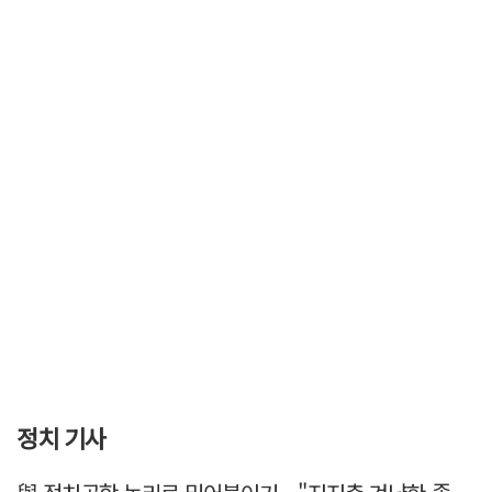
정치 기사