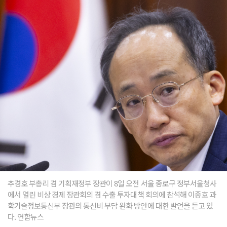
추경호 부총리 겸 기획재정부 장관이 8일 오전 서울 종로구 정부서울청사
에서 열린 비상 경제 장관회의 겸 수출 투자대책 회의에 참석해 이종호 과
학기술정보통신부 장관의 통신비 부담 완화 방안에 대한 발언을 듣고 있
다. 연합뉴스