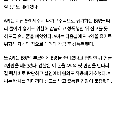
찰 5년도 내려졌다.
A씨는 지난 5월 제주시 다가구주택으로 귀가하는 B양을 따
라 들어가 흉기로 위협해 감금하고 성폭행한 뒤 신고를 못
하도록 휴대폰을 빼앗았다. A씨는 다음날에도 B양을 흉기로
위협해 자신의 집으로 데려와 감금 후 성폭행했다.
또 A씨는 B양의 부모에게 B양을 죽이겠다고 협박한 뒤 현금
4만원을 빼앗았다. 검찰은 이 돈을 A씨의 옛 연인을 만나러
갈 택시비로 판단하고 살인예비 혐의도 적용해 기소했다. A
씨는 택시를 기다리다 신고를 받고 출동한 경찰에 붙잡혔다.