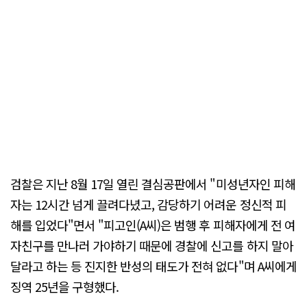
검찰은 지난 8월 17일 열린 결심공판에서 "미성년자인 피해
자는 12시간 넘게 끌려다녔고, 감당하기 어려운 정신적 피
해를 입었다"면서 "피고인(A씨)은 범행 후 피해자에게 전 여
자친구를 만나러 가야하기 때문에 경찰에 신고를 하지 말아
달라고 하는 등 진지한 반성의 태도가 전혀 없다"며 A씨에게
징역 25년을 구형했다.