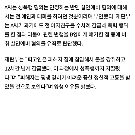
A씨는 성폭행 혐의는 인정하는 반면 살인예비 혐의에 대해
서는 전 애인과 대화를 하려던 것뿐이라며 부인했다. 재판부
는 A씨가 과거에도 전 여자친구를 수차례 감금해 폭력 행위
를 한 점과 더불어 관련 범행을 B양에게 얘기한 점 등에 비
춰 살인예비 혐의를 유죄로 판단했다.
재판부는 "피고인은 피해자 집에 침입해서 돈을 강취하고
12시간 넘게 감금했다. 이 과정에서 성폭행까지 저질렀
다"며 "피해자는 평생 잊히기 어려운 중한 정신적 고통을 받
았을 것으로 보인다"며 양형 이유를 밝혔다.