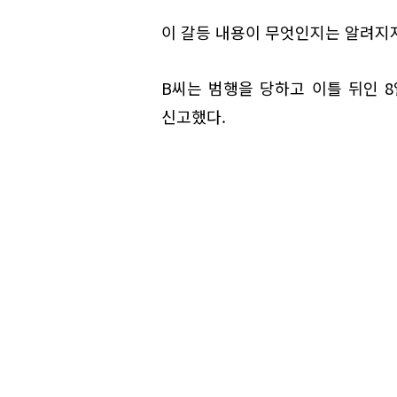
이 갈등 내용이 무엇인지는 알려지지
B씨는 범행을 당하고 이틀 뒤인 
신고했다.