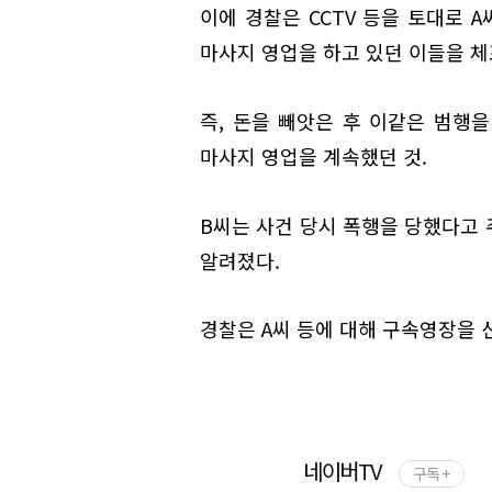
이에 경찰은 CCTV 등을 토대로 A
마사지 영업을 하고 있던 이들을 체
즉, 돈을 빼앗은 후 이같은 범행을
마사지 영업을 계속했던 것.
B씨는 사건 당시 폭행을 당했다고 
알려졌다.
경찰은 A씨 등에 대해 구속영장을 
네이버TV
구독 +