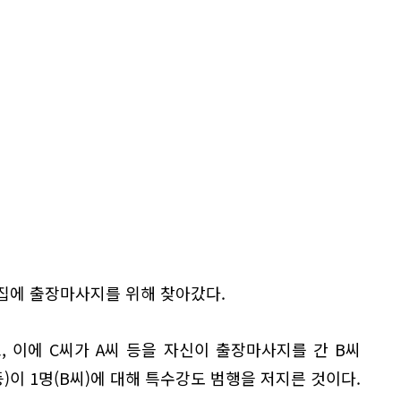
 집에 출장마사지를 위해 찾아갔다.
고, 이에 C씨가 A씨 등을 자신이 출장마사지를 간 B씨
등)이 1명(B씨)에 대해 특수강도 범행을 저지른 것이다.