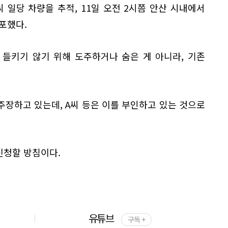
씨 일당 차량을 추적, 11일 오전 2시쯤 안산 시내에서
포했다.
 들키기 않기 위해 도주하거나 숨은 게 아니라, 기존
주장하고 있는데, A씨 등은 이를 부인하고 있는 것으로
신청할 방침이다.
유튜브
구독 +