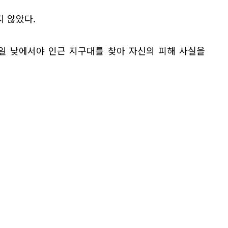
 않았다.
8일 낮에서야 인근 지구대를 찾아 자신의 피해 사실을