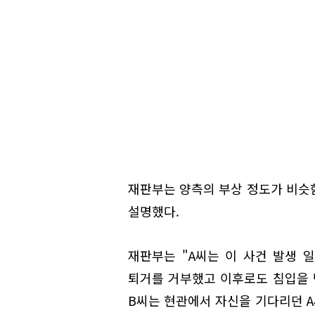
재판부는 양측의 부상 정도가 비슷
설명했다.
재판부는 "A씨는 이 사건 발생 
퇴거를 거부했고 이후로도 침입을 
B씨는 현관에서 자신을 기다리던 