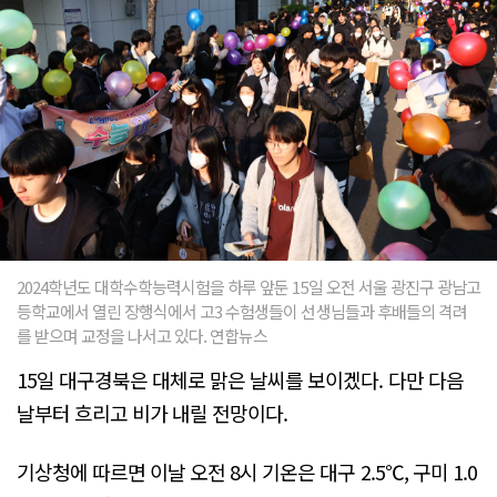
2024학년도 대학수학능력시험을 하루 앞둔 15일 오전 서울 광진구 광남고
등학교에서 열린 장행식에서 고3 수험생들이 선생님들과 후배들의 격려
를 받으며 교정을 나서고 있다. 연합뉴스
15일 대구경북은 대체로 맑은 날씨를 보이겠다. 다만 다음
날부터 흐리고 비가 내릴 전망이다.
기상청에 따르면 이날 오전 8시 기온은 대구 2.5℃, 구미 1.0