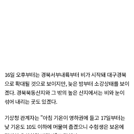
16일 오후부터는 경북서부내륙부터 비가 시작돼 대구경북
으로 확대될 것으로 보이지만, 늦은 밤부터 소강상태를 보이
겠다. 경북북동산지와 그 밖의 높은 산지에서는 비와 눈이
섞어 내리는 곳도 있겠다.
기상청 관계자는 "아침 기온이 영하권에 들고 17일부터는
낮 기온도 10도 이하에 머물며 춥겠으니 수험생은 보온에