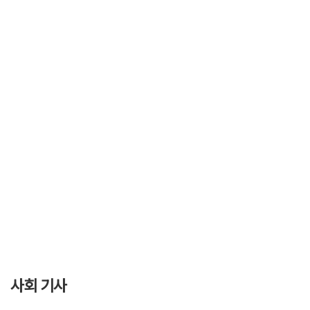
사회 기사