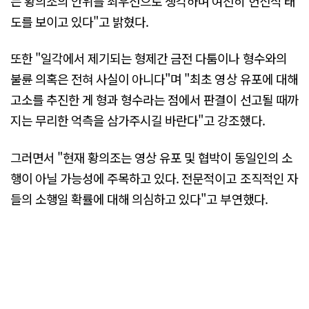
는 황의조의 안위를 최우선으로 생각하며 여전히 헌신적 태
도를 보이고 있다"고 밝혔다.
또한 "일각에서 제기되는 형제간 금전 다툼이나 형수와의
불륜 의혹은 전혀 사실이 아니다"며 "최초 영상 유포에 대해
고소를 추진한 게 형과 형수라는 점에서 판결이 선고될 때까
지는 무리한 억측을 삼가주시길 바란다"고 강조했다.
그러면서 "현재 황의조는 영상 유포 및 협박이 동일인의 소
행이 아닐 가능성에 주목하고 있다. 전문적이고 조직적인 자
들의 소행일 확률에 대해 의심하고 있다"고 부연했다.