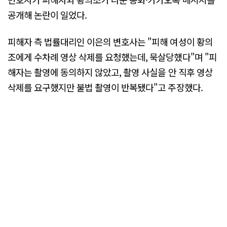
공개해 논란이 일었다.
피해자 측 법률대리인 이은의 변호사는 "피해 여성이 황의
조에게 수차례 영상 삭제를 요청했는데, 묵살당했다"며 "피
해자는 촬영에 동의하지 않았고, 촬영 사실을 안 직후 영상
삭제를 요구했지만 불법 촬영이 반복됐다"고 주장했다.