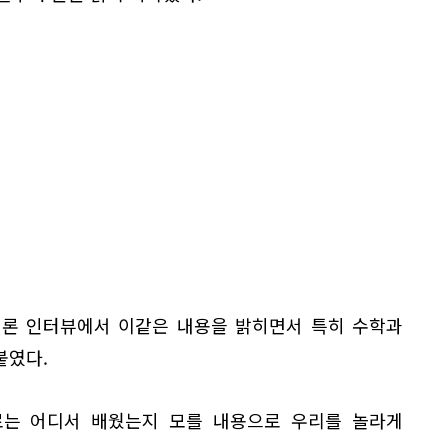
언론 인터뷰에서 이같은 내용을 밝히면서 특히 수학과
붙였다.
로는 어디서 배웠는지 모를 내용으로 우리를 놀라게