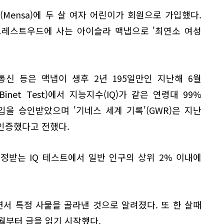
(Mensa)에 두 살 여자 어린이가 회원으로 가입했다.
크레스트우드에 사는 아이슬라 맥냅으로 '최연소 여성
I통신 등은 맥냅이 생후 2년 195일만인 지난해 6월
Binet Test)에서 지능지수(IQ)가 같은 연령대 99%
을 승인받았으며 '기네스 세계 기록'(GWR)은 지난
 인증했다고 전했다.
정받는 IQ 테스트에서 일반 인구의 상위 2% 이내에
서 특정 사물을 골라낸 것으로 알려졌다. 또 한 살때
월부터 글을 읽기 시작했다.