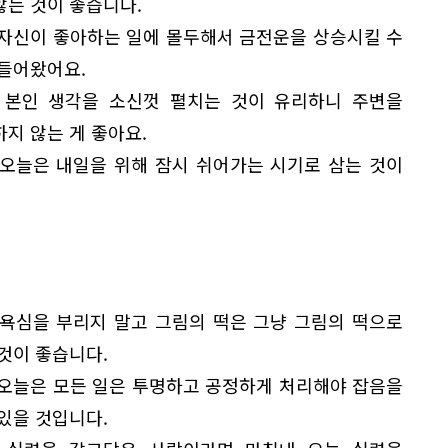
않는 것이 좋습니다.
 자신이 좋아하는 일에 몰두해서 금전운을 상승시킬 수
 들어왔어요.
 본인 생각을 소신껏 펼치는 것이 유리하니 주변을
지 않는 게 좋아요.
 오늘은 내일을 위해 잠시 쉬어가는 시기로 삼는 것이
 욕심을 부리지 말고 그림의 떡은 그냥 그림의 떡으로
것이 좋습니다.
 오늘은 모든 일은 투명하고 공정하게 처리해야 잡음을
있을 것입니다.