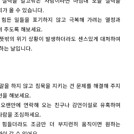
 실력을 갈고닦은 사람이라면 마침내 오늘 실력을
가 올 수 있습니다.
 힘든 일들을 포기하지 않고 극복해 가려는 열정과
여 주도록 해보세요.
 뜻밖의 위기 상황이 발생하더라도 센스있게 대처하여
하는 날입니다.
 말을 하지 않고 침묵을 지키는 건 문제를 해결해 주지
현을 해보세요.
 오랜만에 연락해 오는 친구나 감언이설로 유혹하며
사람을 조심하세요.
 힘들더라도 조금만 더 부지런히 움직이면 원하는
이 갈 수 있어요.