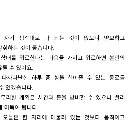
 자기 생각대로 다 되는 것이 없으니 양보하고
발휘하는 것이 좋습니다.
 상대를 위로한다는 마음을 가지고 위로하면 본인의
될 수 있어요.
 다사다난한 하루 중 힘을 실어줄 수 있는 동료를
수 있겠습니다.
 무리한 계획은 시간과 돈을 낭비할 수 있으니 빨리
게 이득이 됩니다.
 오늘은 한 자리에 머물러 있는 것보다 움직이고