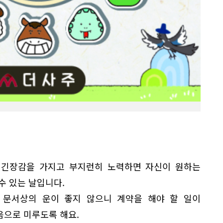
 긴장감을 가지고 부지런히 노력하면 자신이 원하는
수 있는 날입니다.
 문서상의 운이 좋지 않으니 계약을 해야 할 일이
음으로 미루도록 해요.