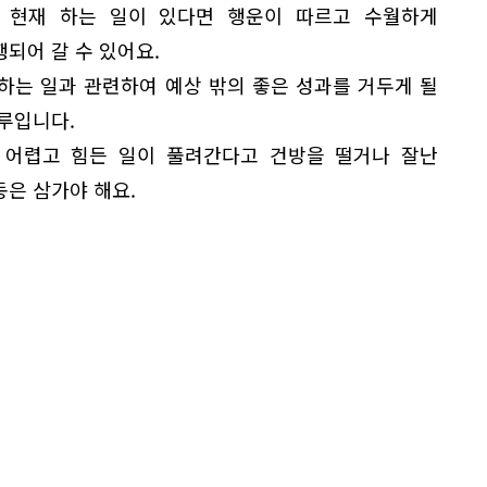
 현재 하는 일이 있다면 행운이 따르고 수월하게
되어 갈 수 있어요.
 하는 일과 관련하여 예상 밖의 좋은 성과를 거두게 될
하루입니다.
 어렵고 힘든 일이 풀려간다고 건방을 떨거나 잘난
동은 삼가야 해요.