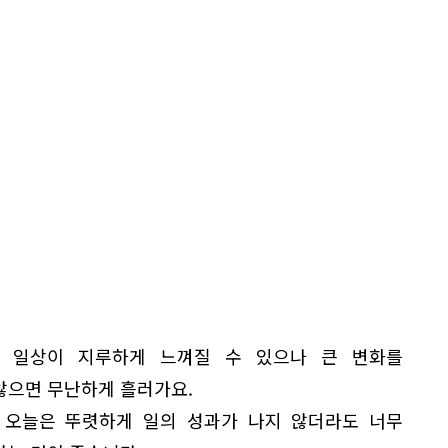
 일상이 지루하게 느껴질 수 있으나 큰 변화를
않으면 무난하게 흘러가요.
 오늘은 뚜렷하게 일의 성과가 나지 않더라도 너무