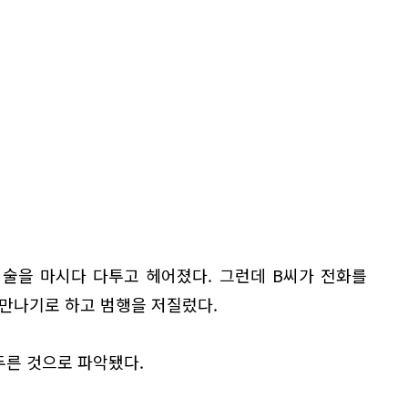
 술을 마시다 다투고 헤어졌다. 그런데 B씨가 전화를
 만나기로 하고 범행을 저질렀다.
두른 것으로 파악됐다.