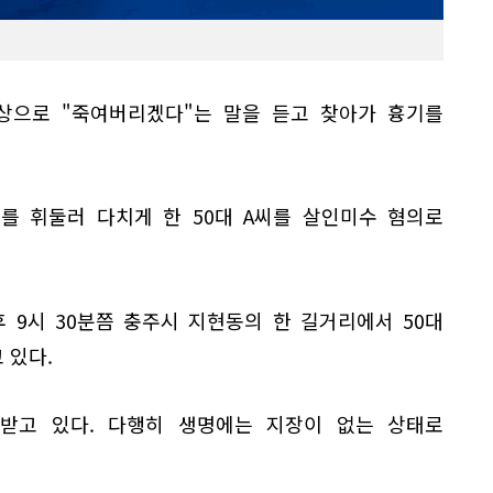
상으로 "죽여버리겠다"는 말을 듣고 찾아가 흉기를
를 휘둘러 다치게 한 50대 A씨를 살인미수 혐의로
 9시 30분쯤 충주시 지현동의 한 길거리에서 50대
 있다.
받고 있다. 다행히 생명에는 지장이 없는 상태로