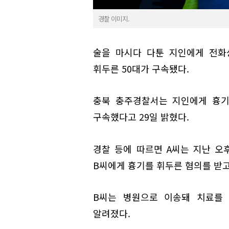
경찰 이미지.
술을 마시다 다툰 지인에게 전화
휘두른 50대가 구속됐다.
충북 충주경찰서는 지인에게 흉기
구속했다고 29일 밝혔다.
경찰 등에 따르면 A씨는 지난 오후
B씨에게 흉기를 휘두른 혐의를 받고
B씨는 병원으로 이송돼 치료를 
알려졌다.