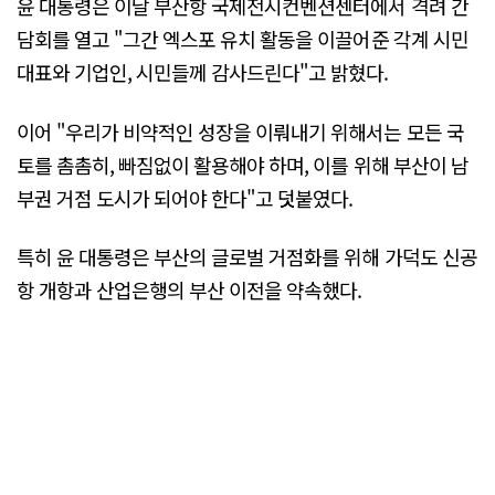
윤 대통령은 이날 부산항 국제전시컨벤션센터에서 격려 간
담회를 열고 "그간 엑스포 유치 활동을 이끌어준 각계 시민
대표와 기업인, 시민들께 감사드린다"고 밝혔다.
이어 "우리가 비약적인 성장을 이뤄내기 위해서는 모든 국
토를 촘촘히, 빠짐없이 활용해야 하며, 이를 위해 부산이 남
부권 거점 도시가 되어야 한다"고 덧붙였다.
특히 윤 대통령은 부산의 글로벌 거점화를 위해 가덕도 신공
항 개항과 산업은행의 부산 이전을 약속했다.