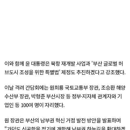
이와 함께 윤 대통령은 북항 재개발 사업과 '부산 글로벌 허
브도시 조성을 위한 특별법' 제정도 추진하겠다고 강조했다.
이날 격려 간담회에는 원희룡 국토교통부 장관, 조승환 해양
수산부 장관, 박형준 부산시장 등 정부·지자체 관계자와 기
업인 등 100여 명이 자리했다.
원 장관은 부산의 남부권 혁신 거점 발전 방안을 발표하며
"가덕도 신공항을 적기에 개항해 남부권 하늘길을 확대하겠