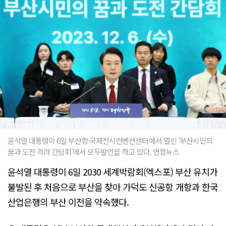
윤석열 대통령이 6일 부산항 국제전시컨벤션센터에서 열린 '부산시민의
꿈과 도전 격려 간담회'에서 모두발언을 하고 있다. 연합뉴스
윤석열 대통령이 6일 2030 세계박람회(엑스포) 부산 유치가
불발된 후 처음으로 부산을 찾아 가덕도 신공항 개항과 한국
산업은행의 부산 이전을 약속했다.