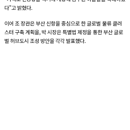
다"고 밝혔다.
이어 조 장관은 부산 신항을 중심으로 한 글로벌 물류 클러
스터 구축 계획을, 박 시장은 특별법 제정을 통한 부산 글로
벌 허브도시 조성 방안을 각각 발표했다.