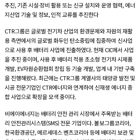
추진, 기존 시설∙장비 활용 또는 신규 설치와 운영 협력, 에너
지산업 기술 및 정보, 인적 교류를 추진한다
CTR그룹은 글로벌 전기차 산업의 환경문제와 자원의 재활
용 측면에서의 글로벌 화두인 탄소중립에 집중하여 신사업
으로 사용 후 배터리 사업에 진출하였다. 현재 CIC에서 사업
을 추진 중이며, 사용 후 배터리 적용 초소형 전기차 시제품
개발, EV자원순환협회 창립 등 기술 개발, 업계 내 기반 구축
을 진행해왔다. 최근에는 CTR그룹 계열사의 태양광 발전 및
시공 전문기업인 CTR에너지와 연계하여 신재생 에너지 종
합 사업으로 확장을 모색 중이다.
비에이에너지는 배터리 안전 관리 시장에서 주목받는 배터
리 안전관리시스템(SMS) 전문 기업이다. 볼보그룹코리아,
한국환경공단, 메르세데스 벤츠코리아 등에 배터리 보관 및