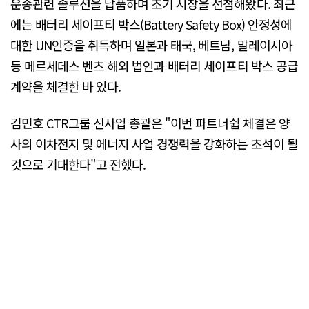
운송관련 솔루션을 납품하며 초기 시장을 선점해왔다. 최근
에는 배터리 세이프티 박스(Battery Safety Box) 안정성에
대한 UN인증을 취득하며 일본과 태국, 베트남, 말레이시아
등 메르세데스 벤츠 해외 법인과 배터리 세이프티 박스 공급
계약을 체결한 바 있다.
김민호 CTR그룹 신사업 총괄은 "이번 파트너쉽 체결은 양
사의 이차전지 및 에너지 사업 경쟁력을 강화하는 초석이 될
것으로 기대한다"고 전했다.