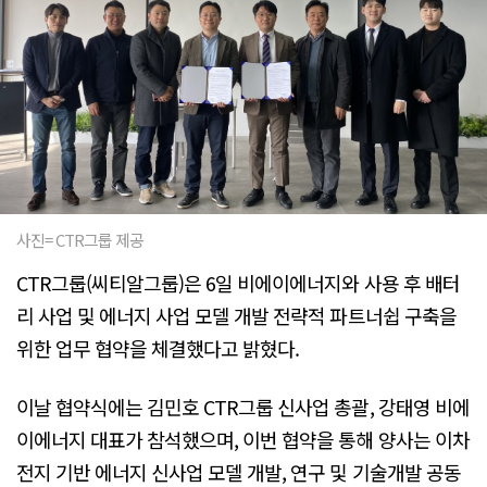
사진= CTR그룹 제공
CTR그룹(씨티알그룹)은 6일 비에이에너지와 사용 후 배터
리 사업 및 에너지 사업 모델 개발 전략적 파트너쉽 구축을
위한 업무 협약을 체결했다고 밝혔다.
이날 협약식에는 김민호 CTR그룹 신사업 총괄, 강태영 비에
이에너지 대표가 참석했으며, 이번 협약을 통해 양사는 이차
전지 기반 에너지 신사업 모델 개발, 연구 및 기술개발 공동