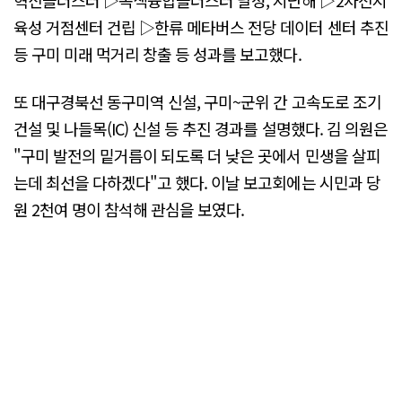
육성 거점센터 건립 ▷한류 메타버스 전당 데이터 센터 추진
등 구미 미래 먹거리 창출 등 성과를 보고했다.
또 대구경북선 동구미역 신설, 구미~군위 간 고속도로 조기
건설 및 나들목(IC) 신설 등 추진 경과를 설명했다. 김 의원은
"구미 발전의 밑거름이 되도록 더 낮은 곳에서 민생을 살피
는데 최선을 다하겠다"고 했다. 이날 보고회에는 시민과 당
원 2천여 명이 참석해 관심을 보였다.