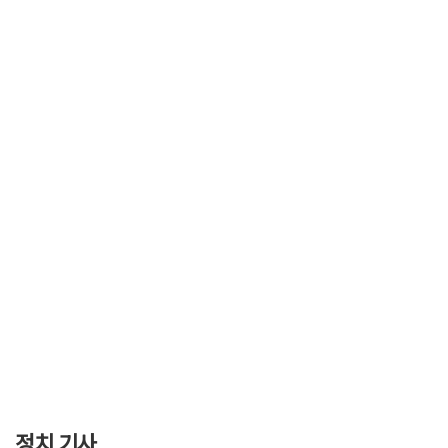
정치 기사