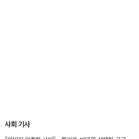
사회 기사