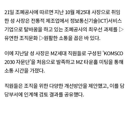
21일 조폐공사에 따르면 지난 10월 제25대 사장으로 취임
한 성 사장은 전통적 제조업에서 정보통신기술(ICT)서비스
기업으로 탈바꿈을 하고 있는 조폐공사의 최우선 과제를 ▷
유연한 조직문화 ▷원활한 소통을 꼽은 바 있다.
이에 지난달 성 사장은 MZ세대 직원들로 구성된 'KOMSCO
2030 자문단'을 처음으로 발족하고 MZ 타운홀 미팅을 통해
소통 시간을 가졌다.
직원들은 조직을 위한 다양한 개선방안을 제안했고, 이를 담
당부서에 인계해 검토 결과를 공유했다.