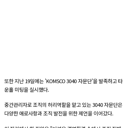
또한 지난 19일에는 'KOMSCO 3040 자문단'을 발족하고 타
운홀 미팅을 실시했다.
중간관리자로 조직의 허리역할을 맡고 있는 3040 자문단은
다양한 애로사항과 조직 발전을 위한 제언을 이어갔다.