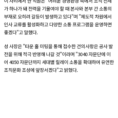
이 자리에서 한 직원은 "어려운 경영환경 속에서 조직 전체
가 하나가 돼 전력을 기울여야 할 때 본사와 본부 간 소통의
부재로 오히려 갈등이 발생하고 있다"며 "제도적 차원에서
인사 교류를 활성화하고 다양한 소통 프로그램을 운영하면
좋겠다"고 말했다.
성 사장은 "타운 홀 미팅을 통해 접수한 건의사항은 공사 발
전을 위해 적극 반영해 나갈 것"이라며 "3040 자문단에 이
어 4050 자문단까지 세대별 릴레이 소통을 확대하여 유연한
조직문화 조성에 앞장서겠다"고 밝혔다.