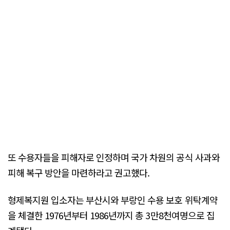
또 수용자들을 피해자로 인정하며 국가 차원의 공식 사과와
피해 복구 방안을 마련하라고 권고했다.
형제복지원 입소자는 부산시와 부랑인 수용 보호 위탁계약
을 체결한 1976년부터 1986년까지 총 3만8천여명으로 집