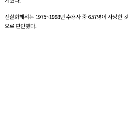
계됐다.
진살화해위는 1975~1988년 수용자 중 657명이 사망한 것
으로 판단했다.