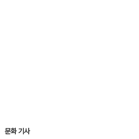
문화 기사