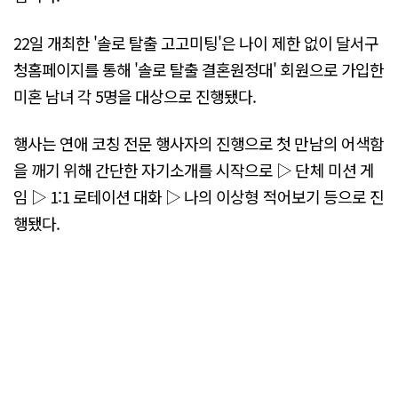
22일 개최한 '솔로 탈출 고고미팅'은 나이 제한 없이 달서구
청홈페이지를 통해 '솔로 탈출 결혼원정대' 회원으로 가입한
미혼 남녀 각 5명을 대상으로 진행됐다.
행사는 연애 코칭 전문 행사자의 진행으로 첫 만남의 어색함
을 깨기 위해 간단한 자기소개를 시작으로 ▷ 단체 미션 게
임 ▷ 1:1 로테이션 대화 ▷ 나의 이상형 적어보기 등으로 진
행됐다.