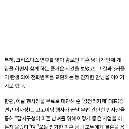
특히, 크리스마스 연휴를 맞아 솔로인 미혼 남녀가 단체 게
임을 하면서 함께 하는 즐거운 시간을 보냈고, 그 결과 3커플
이 탄생 되어 전화번호를 교환하는 등 진지한 만남을 이어가
기로 했다.
한편, 이날 행사장을 무료로 대관해 준 '감천리카페' 대표(김
면규 이사장)는 고고미팅 행사가 끝날 무렵 간단한 인사말을
통해 "달서구청이 미혼 남녀를 위해 이렇게 좋은 사업을 하
는지 몰랐다"며 "오늘 참가한 미혼 남녀 모두에게 결혼을 응