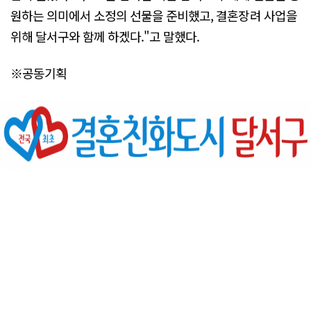
원하는 의미에서 소정의 선물을 준비했고, 결혼장려 사업을
위해 달서구와 함께 하겠다."고 말했다.
※공동기획