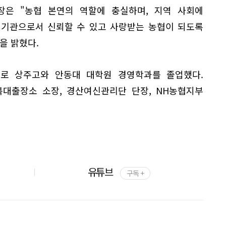
부장은 "농협 본연의 역할에 충실하며, 지역 사회에
 기관으로서 신뢰할 수 있고 사랑받는 농협이 되도록
을 밝혔다.
로 상주고와 안동대 대학원 경영학과를 졸업했다.
북대출장소 소장, 경산여신관리단 단장, NH농협지부
유튜브
구독 +