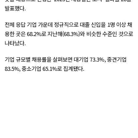
발표했다.
전체 응답 기업 가운데 정규직으로 대졸 신입을 1명 이상 채
용한 곳은 68.2%로 지난해(68.3%)와 비슷한 수준인 것으로
나타났다.
기업 규모별 채용률을 살펴보면 대기업 73.3%, 중견기업
83.5%, 중소기업 65.1%로 집계됐다.