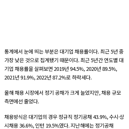
통계에서 눈에 띄는 부분은 대기업 채용률이다. 최근 5년 중
가장 낮은 것으로 집계됐기 때문이다. 최근 5년간 연도별 대
기업 채용률을 살펴보면 2019년 94.5%, 2020년 89.5%,
2021년 91.9%, 2022년 87.2%로 하락세다.
올해 채용 시장에서 정기 공채가 크게 늘었지만, 채용 규모
측면에선 줄었다.
채용방식은 대기업의 경우 정규직 정기공채 43.9%, 수시·상
시채용 36.6%, 인턴 19.5%였다. 지난해에는 정기공채