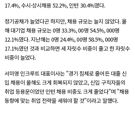
17.4%, 수시·상시채용 52.2%, 인턴 30.4%였다.
정기공채가 늘었다곤 하지만, 채용 규모는 늘지 않았다. 올
해 대기업 채용 규모는 0명 33.3%, 00명 54.5%, 000명
12.1%였다. 지난해는 0명 24.4%, 00명 58.5%, 000명
17.1%였던 것과 비교하면 세 자릿수 비중이 줄고 한 자릿수
비중이 늘었다.
서미영 인크루트 대표이사는 "경기 침체로 줄어든 대졸 신
입 채용이 올해도 크게 회복되지 않았고, 신입 구직자들의
취업 등용문이었던 인턴 채용 비중도 크게 줄었다"며 "채용
동향에 맞는 취업 전략을 세워야 할 것"이라고 말했다.