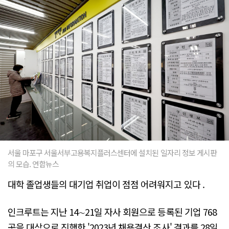
서울 마포구 서울서부고용복지플러스센터에 설치된 일자리 정보 게시판
의 모습. 연합뉴스
대학 졸업생들의 대기업 취업이 점점 어려워지고 있다 .
인크루트는 지난 14∼21일 자사 회원으로 등록된 기업 768
곳을 대상으로 진행한 '2023년 채용결산 조사' 결과를 28일