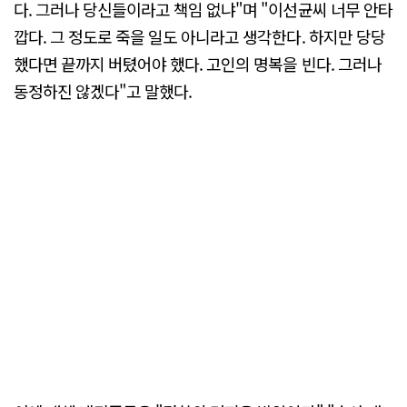
다. 그러나 당신들이라고 책임 없냐"며 "이선균씨 너무 안타
깝다. 그 정도로 죽을 일도 아니라고 생각한다. 하지만 당당
했다면 끝까지 버텼어야 했다. 고인의 명복을 빈다. 그러나
동정하진 않겠다"고 말했다.