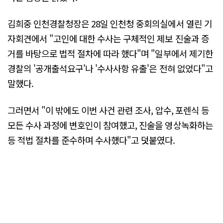
김희중 인천경찰청장은 28일 인천청 중회의실에서 열린 기
자회견에서 "고인에 대한 수사는 구체적인 제보 진술과 증
거를 바탕으로 법적 절차에 따라 했다"며 "일부에서 제기한
경찰의 '공개출석요구'나 '수사사항 유출'은 전혀 없었다"고
말했다.
그러면서 "이 밖에도 이번 사건 관련 조사, 압수, 포렌식 등
모든 수사 과정에 변호인이 참여했고, 진술을 영상녹화하는
등 적법 절차를 준수하며 수사했다"고 덧붙였다.