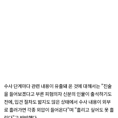
수사 단계마다 관련 내용이 유출돼 온 것에 대해서는 "진술
을 들어보겠다고 부른 피혐의자 신분의 인물이 출석하기도
전에, 입건 절차도 밟지도 않은 상태에서 수사 내용이 외부
로 흘러가면 각종 외압이 들어온다"며 "흘리고 싶어도 못 흘
린다"고 반박했다.