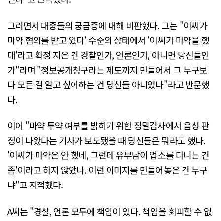
그러면서 대중들의 궁금증에 대해 비판했다. 그는 "이씨가
마약 혐의를 받고 있다' 수준의 상태에서 '이씨가 마약을 했
대'라고 확정 지은 건 경찰인가, 언론인가, 아니면 당신들인
가"라며 "정보공개청구라는 제도까지 만들어서 그 누구보
다 모든 걸 알고 싶어하는 건 당신들 아니었나"라고 반문했
다.
이어 "마약 투약 여부를 밝히기 위한 정밀검사에서 음성 판
정이 나왔다는 기사가 보도됐을 때 당신들은 뭐라고 했나.
'이씨가 마약은 안 했네, 그런데 유부남이 업소를 다니는 건
좀'이라고 하지 않았나. 이런 이미지를 만들어놓은 건 누구
냐"고 지적했다.
A씨는 "경찰, 언론 모두에 책임이 있다. 책임을 회피할 수 없