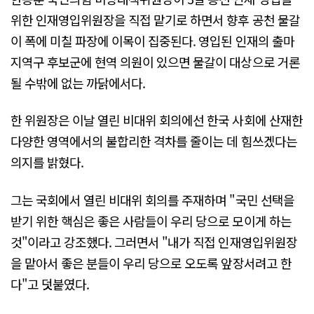
위한 인재영입위원장을 직접 맡기로 하면서 향후 공천 물갈
이 폭에 미칠 파장에 이목이 집중된다. 영입된 인재의 출마
지역구 후보군에 현역 의원이 있으면 물갈이 대상으로 거론
될 수밖에 없는 까닭에서다.
한 위원장은 이날 열린 비대위 회의에선 한국 사회에 산재한
다양한 영역에서의 불합리한 격차를 줄이는 데 힘쓰겠다는
의지를 밝혔다.
그는 국회에서 열린 비대위 회의를 주재하며 "국민 선택을
받기 위한 핵심은 좋은 사람들이 우리 당으로 모이게 하는
것"이라고 강조했다. 그러면서 "내가 직접 인재영입위원장
을 맡아서 좋은 분들이 우리 당으로 오도록 앞장서려고 한
다"고 덧붙였다.