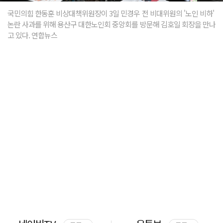
국민의힘 한동훈 비상대책위원장이 3일 민경우 전 비대위원의 '노인 비하'
논란 사과를 위해 용산구 대한노인회 중앙회를 방문해 김호일 회장을 만나
고 있다. 연합뉴스