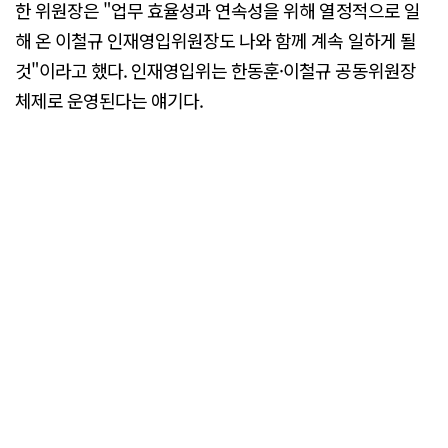
한 위원장은 "업무 효율성과 연속성을 위해 열정적으로 일
해 온 이철규 인재영입위원장도 나와 함께 계속 일하게 될
것"이라고 했다. 인재영입위는 한동훈·이철규 공동위원장
체제로 운영된다는 얘기다.