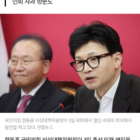
인회 사과 방문도
국민의힘 한동훈 비상대책위원장이 3일 국회에서 열린 비대위 회의에서
발언을 하고 있다. 연합뉴스
한동훈 국민의힘 비상대책위원장이 3일 총선 인재 영입을