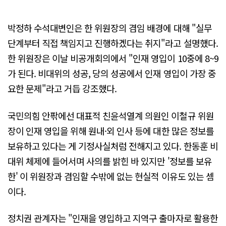
박정하 수석대변인은 한 위원장의 겸임 배경에 대해 "실무
단계부터 직접 책임지고 진행하겠다는 취지"라고 설명했다.
한 위원장은 이날 비공개회의에서 "인재 영입이 10중에 8~9
가 된다. 비대위의 성공, 당의 성공에서 인재 영입이 가장 중
요한 문제"라고 거듭 강조했다.
국민의힘 안팎에선 대표적 친윤석열계 의원인 이철규 위원
장이 인재 영입을 위해 원내·외 인사 등에 대한 많은 정보를
보유하고 있다는 게 기정사실처럼 전해지고 있다. 한동훈 비
대위 체제에 들어서며 사의를 밝힌 바 있지만 '정보를 보유
한' 이 위원장과 겸임할 수밖에 없는 현실적 이유도 있는 셈
이다.
정치권 관계자는 "인재을 영입하고 지역구 출마자로 활용한