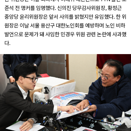
준석 전 앵커를 임명했다. 신의진 당무감사위원장, 황정근
중앙당 윤리위원장은 앞서 사의를 밝혔지만 유임했다. 한 위
원장은 이날 서울 용산구 대한노인회를 예방하며 노인 비하
발언으로 문제가 돼 사임한 민경우 위원 관련 논란에 사과했
다.