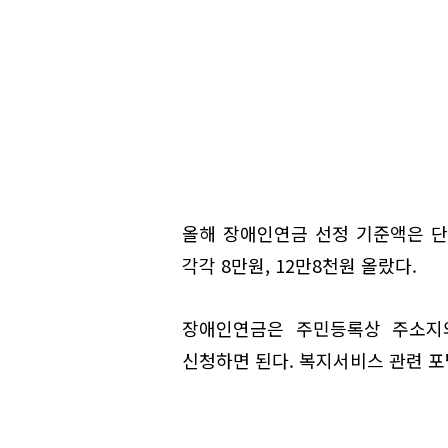
올해 장애인연금 선정 기준액은 단독
각각 8만원, 12만8천원 올랐다.
장애인연금은 주민등록상 주소지와
신청하면 된다. 복지서비스 관련 포