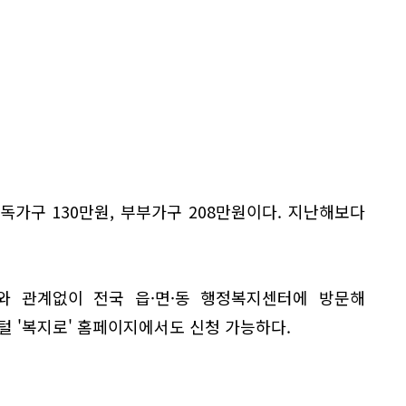
가구 130만원, 부부가구 208만원이다. 지난해보다
 관계없이 전국 읍·면·동 행정복지센터에 방문해
털 '복지로' 홈페이지에서도 신청 가능하다.