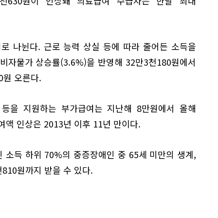
천630원이 인상돼 의료급여 수급자는 한달 최대
 나뉜다. 근로 능력 상실 등에 따라 줄어든 소득을
비자물가 상승률(3.6%)을 반영해 32만3천180원에서
0원 오른다.
 등을 지원하는 부가급여는 지난해 8만원에서 올해
액 인상은 2013년 이후 11년 만이다.
소득 하위 70%의 중증장애인 중 65세 미만의 생계,
810원까지 받을 수 있다.