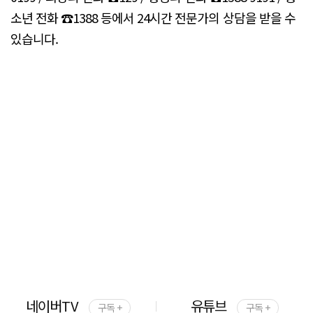
소년 전화 ☎1388 등에서 24시간 전문가의 상담을 받을 수
있습니다.
네이버TV
유튜브
구독 +
구독 +