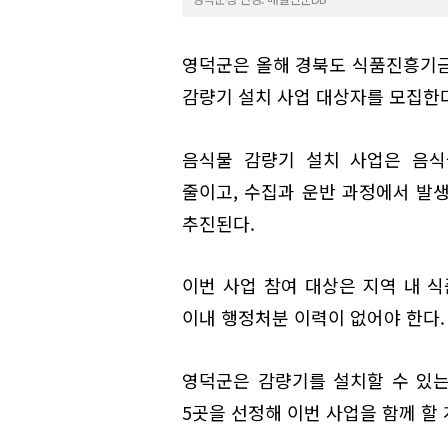
영덕군은 올해 경북도 식품진흥기금
감량기 설치 사업 대상자를 모집한다
음식물 감량기 설치 사업은 음식
줄이고, 수집과 운반 과정에서 발
추진된다.
이번 사업 참여 대상은 지역 내 식
이내 행정처분 이력이 없어야 한다.
영덕군은 감량기를 설치할 수 있는
5곳을 선정해 이번 사업을 함께 할