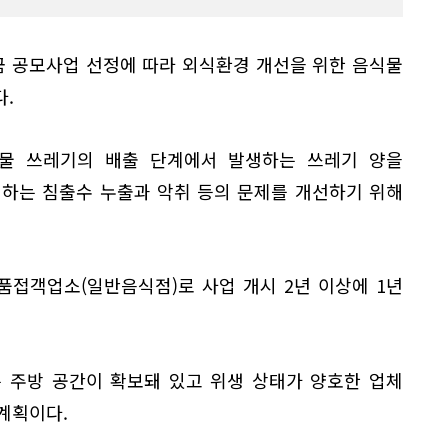
 공모사업 선정에 따라 외식환경 개선을 위한 음식물
.
물 쓰레기의 배출 단계에서 발생하는 쓰레기 양을
생하는 침출수 누출과 악취 등의 문제를 개선하기 위해
품접객업소(일반음식점)로 사업 개시 2년 이상에 1년
 주방 공간이 확보돼 있고 위생 상태가 양호한 업체
 계획이다.