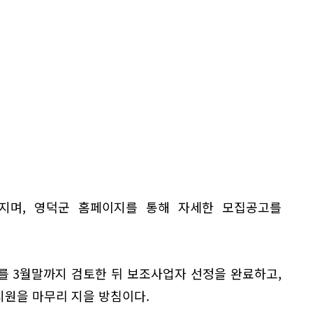
일까지며, 영덕군 홈페이지를 통해 자세한 모집공고를
를 3월말까지 검토한 뒤 보조사업자 선정을 완료하고,
지원을 마무리 지을 방침이다.