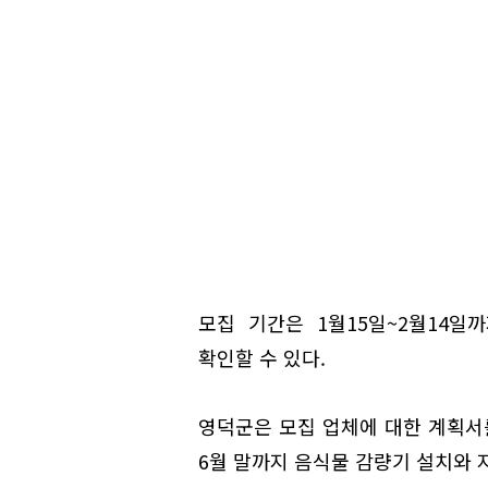
모집 기간은 1월15일~2월14
확인할 수 있다.
영덕군은 모집 업체에 대한 계획서
6월 말까지 음식물 감량기 설치와 