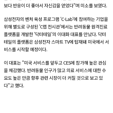
보다 반응이 더 좋아서 자신감을 얻었다"며 미소를 보였다.
삼성전자의 벤처 육성 프로그램 'C-Lab'에 참여하는 기업을
위해 별도로 구성된 'C랩 전시관'에서는 반려동물 원격진료
플랫폼을 개발한 '닥터테일'의 이대화 대표를 만났다. 닥터
테일의 플랫폼은 삼성전자 스마트 TV에 탑재돼 미국에서 서
비스를 시작할 예정이다.
이 대표는 "미국 서비스를 앞두고 CES에 참가해 높은 관심
을 체감했다. 반려동물 인구가 많고 의료 서비스에 대한 수
요도 높은 만큼 향후 관련 시장이 더 커질 것으로 보고 있
다"고 했다.