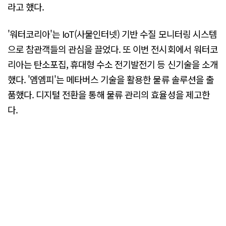
라고 했다.
'워터코리아'는 IoT(사물인터넷) 기반 수질 모니터링 시스템
으로 참관객들의 관심을 끌었다. 또 이번 전시회에서 워터코
리아는 탄소포집, 휴대형 수소 전기발전기 등 신기술을 소개
했다. '엠엠피'는 메타버스 기술을 활용한 물류 솔루션을 출
품했다. 디지털 전환을 통해 물류 관리의 효율성을 제고한
다.