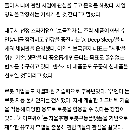
들이 시니어 관련 사업에 관심을 두고 문의를 해왔다. 사업
영역을 확장하는 기회가 될 것 같다"고 말했다.
대구시 선정 스타기업인 '보국전자'는 주력 제품이 아닌 수
면상태를 점검하고 건강을 증진하는 'AI Deep Sleep'을 내
세워 체험관을 운영했다. 이완수 보국전자 대표는 "사람을
위한 기술, 생활을 더 풍요롭게 만든다는 목표로 끊임없는
변화를 추구하고 있다. 헬스케어 제품군도 꾸준히 신제품을
선보일 것"이라고 했다.
로봇 기업들도 차별화된 기술력으로 주목받았다. '유엔디'는
로봇 자동 툴체인저를 전시했다. 자체 개발한 마그네틱 기술
을 적용해 다양한 용도로 로봇을 활용할 수 있다는 장점이
있다. '세이프웨이'는 자율주행 로봇구동플랫폼을 기반으로
제작한 유모차 모델을 출품해 관람객들의 관심을 끌었다.