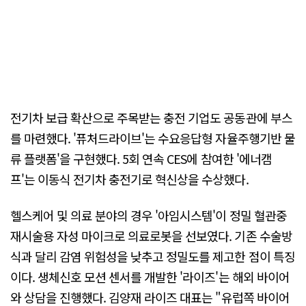
전기차 보급 확산으로 주목받는 충전 기업도 공동관에 부스
를 마련했다. '퓨처드라이브'는 수요응답형 자율주행기반 물
류 플랫폼'을 구현했다. 5회 연속 CES에 참여한 '에너캠
프'는 이동식 전기차 충전기로 혁신상을 수상했다.
헬스케어 및 의료 분야의 경우 '아임시스템'이 정밀 혈관중
재시술용 자성 마이크로 의료로봇을 선보였다. 기존 수술방
식과 달리 감염 위험성을 낮추고 정밀도를 제고한 점이 특징
이다. 생체신호 모션 센서를 개발한 '라이즈'는 해외 바이어
와 상담을 진행했다. 김양재 라이즈 대표는 "유럽쪽 바이어