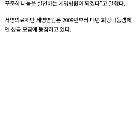
꾸준히 나눔을 실천하는 세명병원이 되겠다"고 말했다.
서명의료재단 세명병원은 2009년부터 매년 희망나눔캠페
인 성금 모금에 동참하고 있다.