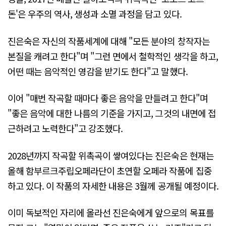
돈'은 우주의 역사, 생성과 소멸 과정을 담고 있다.
진은숙은 자신의 작품세계에 대해 "모든 분야의 창작자는
본질을 캐려고 한다"며 "그런 면에서 철학적인 생각을 하고,
어떤 때는 음악적인 영감을 받기도 한다"고 말했다.
이어 "매번 작곡할 때마다 좋은 음악을 만들려고 한다"며
"좋은 음악에 대한 나름의 기준을 가지고, 그것의 내면에 접
근하려고 노력한다"고 강조했다.
2028년까지 작곡할 위촉곡이 쌓여있다는 진은숙은 현재는
올해 함부르크주립오페라단이 초연할 오페라 작품에 집중
하고 있다. 이 작품의 자세한 내용은 3월께 공개될 예정이다.
이미 독보적인 자리에 올라선 진은숙에게 앞으로의 목표를