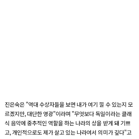
진은숙은 "역대 수상자들을 보면 내가 여기 낄 수 있는지 모
르겠지만, 대단한 영광"이라며 "무엇보다 독일이라는 클래
식 음악에 중추적인 역할을 하는 나라의 상을 받게 돼 기쁘
고, 개인적으로도 제가 살고 있는 나라여서 의미가 깊다"고