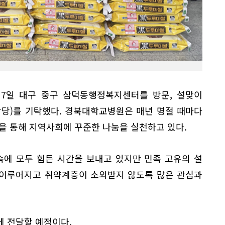
 7일 대구 중구 삼덕동행정복지센터를 방문, 설맞이
만원상당)를 기탁했다. 경북대학교병원은 매년 명절 때마다
을 통해 지역사회에 꾸준한 나눔을 실천하고 있다.
속에 모두 힘든 시간을 보내고 있지만 민족 고유의 설
 이루어지고 취약계층이 소외받지 않도록 많은 관심과
에 전달할 예정이다.