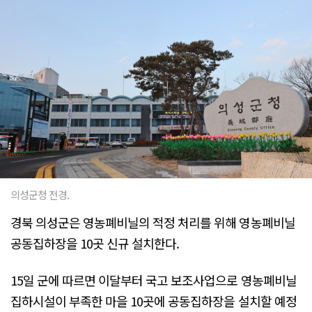
의성군청 전경.
경북 의성군은 영농폐비닐의 적정 처리를 위해 영농폐비닐
공동집하장을 10곳 신규 설치한다.
15일 군에 따르면 이달부터 국고 보조사업으로 영농폐비닐
집하시설이 부족한 마을 10곳에 공동집하장을 설치할 예정