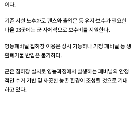
이다.
기존 시설 노후화로 펜스와 출입문 등 유지·보수가 필요한
마을 23곳에는 군 자체적으로 보수비를 지원한다.
영농폐비닐 집하장 이용은 상시 가능하나 가정 폐비닐 등 생
활폐기물 반입은 불가하다.
군은 집하장 설치로 영농과정에서 발생하는 폐비닐의 안정
적인 수거 기반 및 깨끗한 농촌 환경이 조성될 것으로 기대
하고 있다.