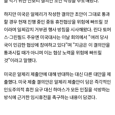
을 막기 위한 안보리 결의안 초안 작성을 주도해왔다.
하지만 미국은 알제리가 작성한 결의안 초안이 그대로 통과
할 경우 현재 진행 중인 중동 휴전협상을 위험에 빠뜨릴 것
이라며 일찌감치 거부권 행사 방침을 시사해왔다. 린다 토머
스-그린필드 주유엔 미국대사는 이날 회의에서 "여러 당사
국이 민감한 협상에 참여하고 있다"며 "지금은 이 결의안을
통과시킬 때가 아니며 이는 협상 노력을 위험에 빠뜨릴
것"이라고 말했다.
미국은 알제리 제출안에 대해 반대하는 대신 다른 대안을 제
출했다. 미국 제출 결의안은 알제리 제출안이 담은 즉각적인
인도주의적 휴전 요구 대신 하마스가 모든 인질을 석방하는
방식에 근거한 임시휴전을 촉구하는 내용이 담겼다.