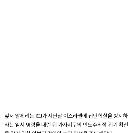
앞서 알제리는 ICJ가 지난달 이스라엘에 집단학살을 방지하
라는 임시 명령을 내린 뒤 가자지구의 인도주의적 위기 확산